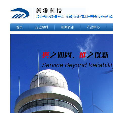
首页
走进磐维
新闻资讯
产品中心