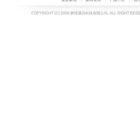
COPYRIGHT (C) 2006 磐维通信科技有限公司, ALL RIGHT RES